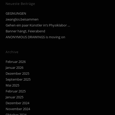
Neueste Beiträge
GEGNUNGEN
zwanglos.beisammen
Gehen ein paar Künstler in’s Physiklabor …
Banner hängt, Feierabend
ANONYMOUS DRAWINGS is moving on
Archive
Februar 2026
Januar 2026
Dezember 2025
September 2025
Mai 2025
Februar 2025
Januar 2025
Dezember 2024
November 2024
Oktober 2024