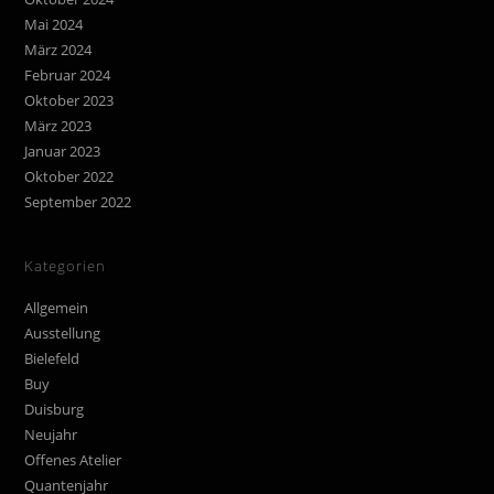
Mai 2024
März 2024
Februar 2024
Oktober 2023
März 2023
Januar 2023
Oktober 2022
September 2022
Kategorien
Allgemein
Ausstellung
Bielefeld
Buy
Duisburg
Neujahr
Offenes Atelier
Quantenjahr