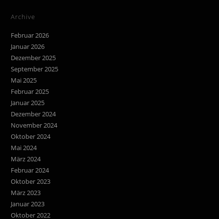
Archive
Februar 2026
Januar 2026
Dezember 2025
September 2025
Mai 2025
Februar 2025
Januar 2025
Dezember 2024
November 2024
Oktober 2024
Mai 2024
März 2024
Februar 2024
Oktober 2023
März 2023
Januar 2023
Oktober 2022