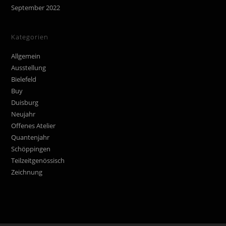
September 2022
Kategorien
Allgemein
Ausstellung
Bielefeld
Buy
Duisburg
Neujahr
Offenes Atelier
Quantenjahr
Schöppingen
Teilzeitgenössisch
Zeichnung