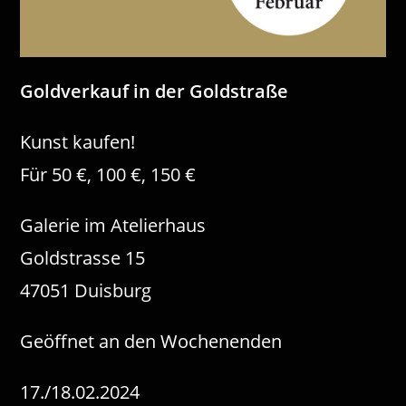
Goldverkauf in der Goldstraße
Kunst kaufen!
Für 50 €, 100 €, 150 €
Galerie im Atelierhaus
Goldstrasse 15
47051 Duisburg
Geöffnet an den Wochenenden
17./18.02.2024